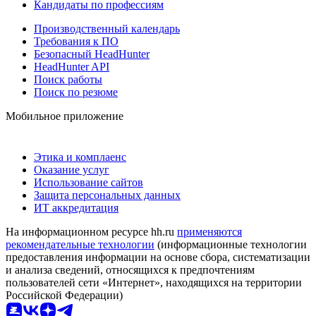
Кандидаты по профессиям
Производственный календарь
Требования к ПО
Безопасный HeadHunter
HeadHunter API
Поиск работы
Поиск по резюме
Мобильное приложение
Этика и комплаенс
Оказание услуг
Использование сайтов
Защита персональных данных
ИТ аккредитация
На информационном ресурсе hh.ru
применяются
рекомендательные технологии
(информационные технологии
предоставления информации на основе сбора, систематизации
и анализа сведений, относящихся к предпочтениям
пользователей сети «Интернет», находящихся на территории
Российской Федерации)