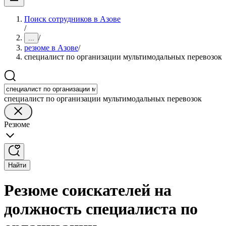
Поиск сотрудников в Азове
/
/
...
резюме в Азове
/
специалист по организации мультимодальных перевозок
специалист по организации мультимодальных перевозок
Резюме
Найти
Резюме соискателей на
должность специалиста по