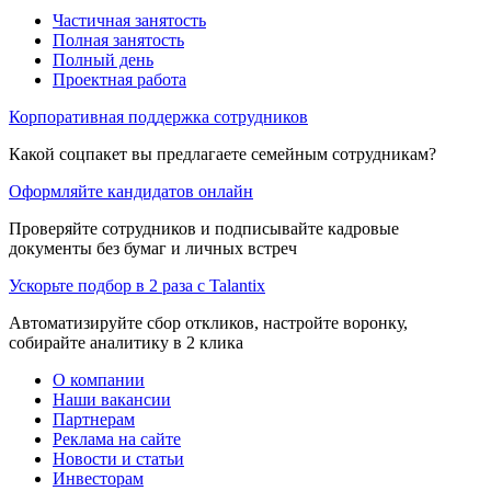
Частичная занятость
Полная занятость
Полный день
Проектная работа
Корпоративная поддержка сотрудников
Какой соцпакет вы предлагаете семейным сотрудникам?
Оформляйте кандидатов онлайн
Проверяйте сотрудников и подписывайте кадровые
документы без бумаг и личных встреч
Ускорьте подбор в 2 раза с Talantix
Автоматизируйте сбор откликов, настройте воронку,
собирайте аналитику в 2 клика
О компании
Наши вакансии
Партнерам
Реклама на сайте
Новости и статьи
Инвесторам