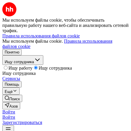
Мы используем файлы cookie, чтобы обеспечивать
правильную работу нашего веб-сайта и анализировать сетевой
трафик.
Правила использования файлов cookie
Мы используем файлы cookie.
Правила использования
файлов cookie
Понятно
Ищу сотрудника
Ищу работу
Ищу сотрудника
Ищу сотрудника
Сервисы
Помощь
Ещё
Поиск
Азов
Войти
Войти
Зарегистрироваться