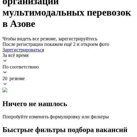
организации
мультимодальных перевозок
в Азове
Чтобы видеть все резюме, зарегистрируйтесь
После регистрации покажем ещё 2 и откроем фото
Зарегистрироваться
За всё время
По соответствию
20 резюме
Ничего не нашлось
Попробуйте изменить формулировку или фильтры
Быстрые фильтры подбора вакансий