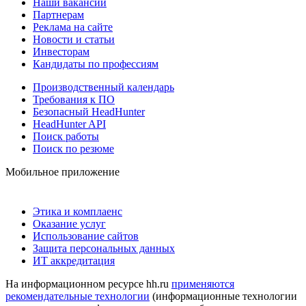
Наши вакансии
Партнерам
Реклама на сайте
Новости и статьи
Инвесторам
Кандидаты по профессиям
Производственный календарь
Требования к ПО
Безопасный HeadHunter
HeadHunter API
Поиск работы
Поиск по резюме
Мобильное приложение
Этика и комплаенс
Оказание услуг
Использование сайтов
Защита персональных данных
ИТ аккредитация
На информационном ресурсе hh.ru
применяются
рекомендательные технологии
(информационные технологии