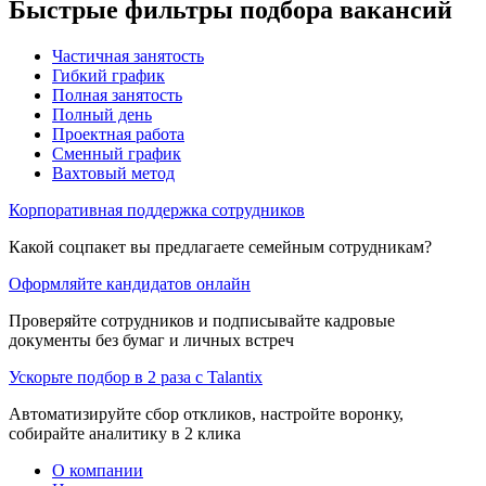
Быстрые фильтры подбора вакансий
Частичная занятость
Гибкий график
Полная занятость
Полный день
Проектная работа
Сменный график
Вахтовый метод
Корпоративная поддержка сотрудников
Какой соцпакет вы предлагаете семейным сотрудникам?
Оформляйте кандидатов онлайн
Проверяйте сотрудников и подписывайте кадровые
документы без бумаг и личных встреч
Ускорьте подбор в 2 раза с Talantix
Автоматизируйте сбор откликов, настройте воронку,
собирайте аналитику в 2 клика
О компании