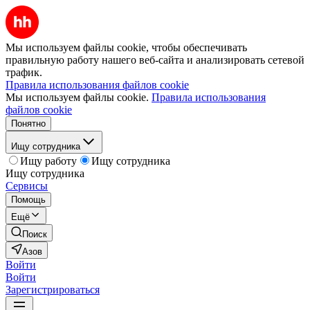
Мы используем файлы cookie, чтобы обеспечивать
правильную работу нашего веб-сайта и анализировать сетевой
трафик.
Правила использования файлов cookie
Мы используем файлы cookie.
Правила использования
файлов cookie
Понятно
Ищу сотрудника
Ищу работу
Ищу сотрудника
Ищу сотрудника
Сервисы
Помощь
Ещё
Поиск
Азов
Войти
Войти
Зарегистрироваться