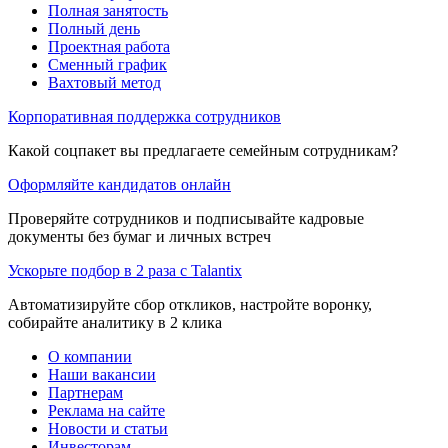
Полная занятость
Полный день
Проектная работа
Сменный график
Вахтовый метод
Корпоративная поддержка сотрудников
Какой соцпакет вы предлагаете семейным сотрудникам?
Оформляйте кандидатов онлайн
Проверяйте сотрудников и подписывайте кадровые
документы без бумаг и личных встреч
Ускорьте подбор в 2 раза с Talantix
Автоматизируйте сбор откликов, настройте воронку,
собирайте аналитику в 2 клика
О компании
Наши вакансии
Партнерам
Реклама на сайте
Новости и статьи
Инвесторам