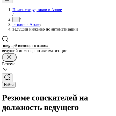
Поиск сотрудников в Азове
/
/
...
резюме в Азове
/
ведущий инженер по автоматизации
ведущий инженер по автоматизации
Резюме
Найти
Резюме соискателей на
должность ведущего