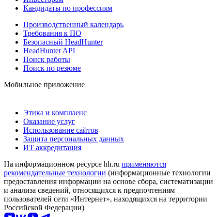
Кандидаты по профессиям
Производственный календарь
Требования к ПО
Безопасный HeadHunter
HeadHunter API
Поиск работы
Поиск по резюме
Мобильное приложение
Этика и комплаенс
Оказание услуг
Использование сайтов
Защита персональных данных
ИТ аккредитация
На информационном ресурсе hh.ru
применяются
рекомендательные технологии
(информационные технологии
предоставления информации на основе сбора, систематизации
и анализа сведений, относящихся к предпочтениям
пользователей сети «Интернет», находящихся на территории
Российской Федерации)