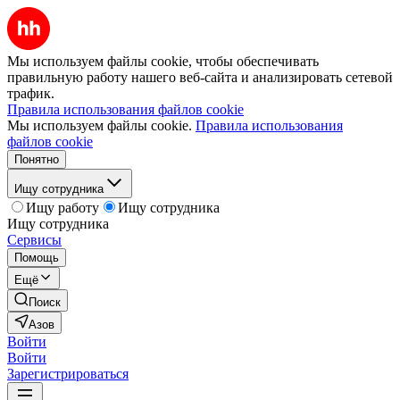
Мы используем файлы cookie, чтобы обеспечивать
правильную работу нашего веб-сайта и анализировать сетевой
трафик.
Правила использования файлов cookie
Мы используем файлы cookie.
Правила использования
файлов cookie
Понятно
Ищу сотрудника
Ищу работу
Ищу сотрудника
Ищу сотрудника
Сервисы
Помощь
Ещё
Поиск
Азов
Войти
Войти
Зарегистрироваться