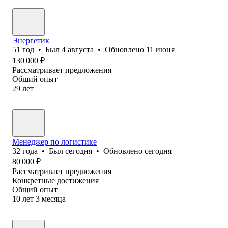
Энергетик
51
год
•
Был
4 августа
•
Обновлено
11 июня
130 000
₽
Рассматривает предложения
Общий опыт
29
лет
Менеджер по логистике
32
года
•
Был
сегодня
•
Обновлено
сегодня
80 000
₽
Рассматривает предложения
Конкретные достижения
Общий опыт
10
лет
3
месяца