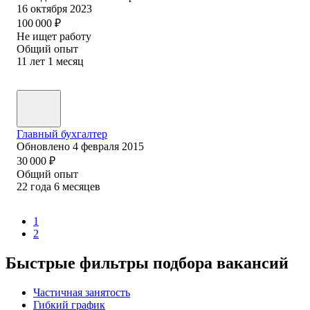
16 октября 2023
100 000
₽
Не ищет работу
Общий опыт
11
лет
1
месяц
Главный бухгалтер
Обновлено
4 февраля 2015
30 000
₽
Общий опыт
22
года
6
месяцев
1
2
Быстрые фильтры подбора вакансий
Частичная занятость
Гибкий график