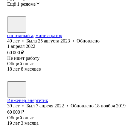
Ещё 1 резюме
системный администратор
40
лет
•
Была
25 августа 2023
•
Обновлено
1 апреля 2022
60 000
₽
Не ищет работу
Общий опыт
18
лет
8
месяцев
Инженер-энергетик
39
лет
•
Был
7 апреля 2022
•
Обновлено
18 ноября 2019
60 000
₽
Общий опыт
19
лет
3
месяца