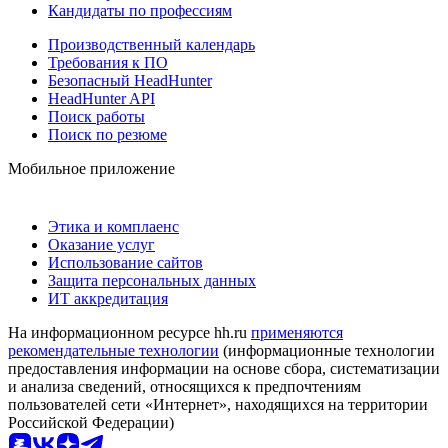
Кандидаты по профессиям
Производственный календарь
Требования к ПО
Безопасный HeadHunter
HeadHunter API
Поиск работы
Поиск по резюме
Мобильное приложение
Этика и комплаенс
Оказание услуг
Использование сайтов
Защита персональных данных
ИТ аккредитация
На информационном ресурсе hh.ru
применяются
рекомендательные технологии
(информационные технологии
предоставления информации на основе сбора, систематизации
и анализа сведений, относящихся к предпочтениям
пользователей сети «Интернет», находящихся на территории
Российской Федерации)