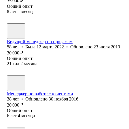
35 000
₽
Общий опыт
8
лет
1
месяц
Ведущий менеджер по продажам
58
лет
•
Была
12 марта 2022
•
Обновлено
23 июля 2019
30 000
₽
Общий опыт
21
год
2
месяца
Менеджер по работе с клиентами
38
лет
•
Обновлено
30 ноября 2016
20 000
₽
Общий опыт
6
лет
4
месяца