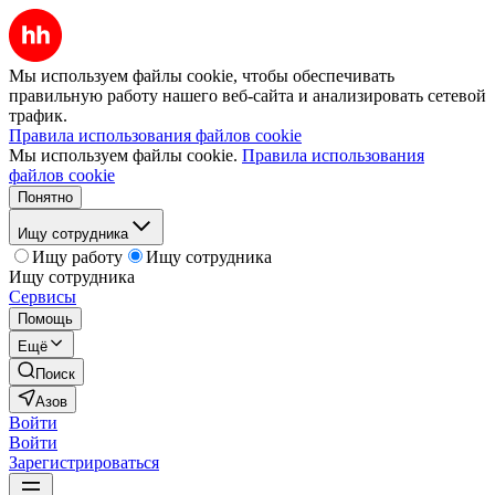
Мы используем файлы cookie, чтобы обеспечивать
правильную работу нашего веб-сайта и анализировать сетевой
трафик.
Правила использования файлов cookie
Мы используем файлы cookie.
Правила использования
файлов cookie
Понятно
Ищу сотрудника
Ищу работу
Ищу сотрудника
Ищу сотрудника
Сервисы
Помощь
Ещё
Поиск
Азов
Войти
Войти
Зарегистрироваться