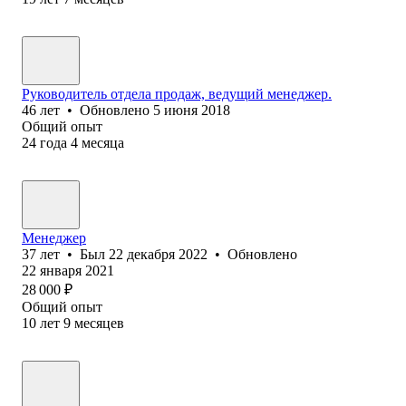
Руководитель отдела продаж, ведущий менеджер.
46
лет
•
Обновлено
5 июня 2018
Общий опыт
24
года
4
месяца
Менеджер
37
лет
•
Был
22 декабря 2022
•
Обновлено
22 января 2021
28 000
₽
Общий опыт
10
лет
9
месяцев