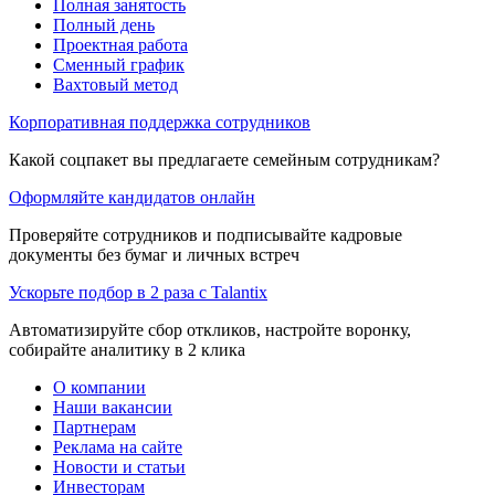
Полная занятость
Полный день
Проектная работа
Сменный график
Вахтовый метод
Корпоративная поддержка сотрудников
Какой соцпакет вы предлагаете семейным сотрудникам?
Оформляйте кандидатов онлайн
Проверяйте сотрудников и подписывайте кадровые
документы без бумаг и личных встреч
Ускорьте подбор в 2 раза с Talantix
Автоматизируйте сбор откликов, настройте воронку,
собирайте аналитику в 2 клика
О компании
Наши вакансии
Партнерам
Реклама на сайте
Новости и статьи
Инвесторам