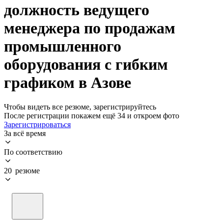
должность ведущего
менеджера по продажам
промышленного
оборудования с гибким
графиком в Азове
Чтобы видеть все резюме, зарегистрируйтесь
После регистрации покажем ещё 34 и откроем фото
Зарегистрироваться
За всё время
По соответствию
20 резюме