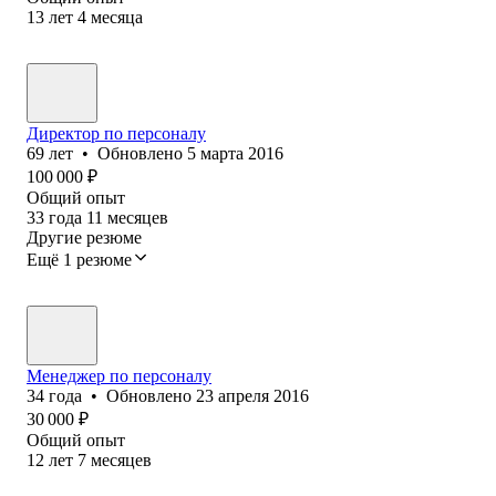
13
лет
4
месяца
Директор по персоналу
69
лет
•
Обновлено
5 марта 2016
100 000
₽
Общий опыт
33
года
11
месяцев
Другие резюме
Ещё 1 резюме
Менеджер по персоналу
34
года
•
Обновлено
23 апреля 2016
30 000
₽
Общий опыт
12
лет
7
месяцев