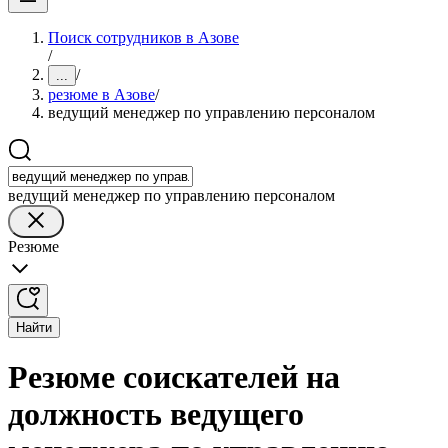
Поиск сотрудников в Азове
/
/
...
резюме в Азове
/
ведущий менеджер по управлению персоналом
ведущий менеджер по управлению персоналом
Резюме
Найти
Резюме соискателей на
должность ведущего