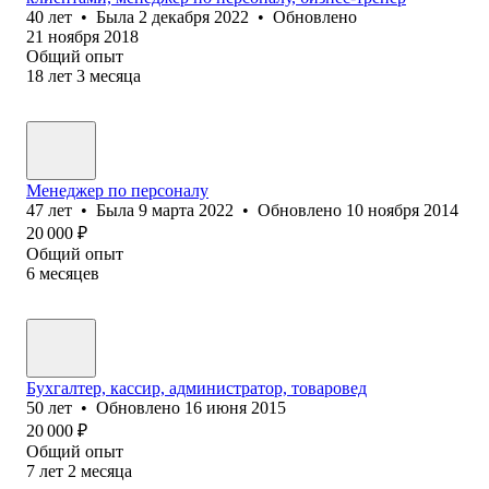
40
лет
•
Была
2 декабря 2022
•
Обновлено
21 ноября 2018
Общий опыт
18
лет
3
месяца
Менеджер по персоналу
47
лет
•
Была
9 марта 2022
•
Обновлено
10 ноября 2014
20 000
₽
Общий опыт
6
месяцев
Бухгалтер, кассир, администратор, товаровед
50
лет
•
Обновлено
16 июня 2015
20 000
₽
Общий опыт
7
лет
2
месяца