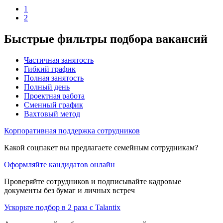
1
2
Быстрые фильтры подбора вакансий
Частичная занятость
Гибкий график
Полная занятость
Полный день
Проектная работа
Сменный график
Вахтовый метод
Корпоративная поддержка сотрудников
Какой соцпакет вы предлагаете семейным сотрудникам?
Оформляйте кандидатов онлайн
Проверяйте сотрудников и подписывайте кадровые
документы без бумаг и личных встреч
Ускорьте подбор в 2 раза с Talantix