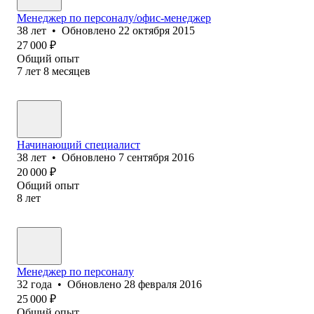
Менеджер по персоналу/офис-менеджер
38
лет
•
Обновлено
22 октября 2015
27 000
₽
Общий опыт
7
лет
8
месяцев
Начинающий специалист
38
лет
•
Обновлено
7 сентября 2016
20 000
₽
Общий опыт
8
лет
Менеджер по персоналу
32
года
•
Обновлено
28 февраля 2016
25 000
₽
Общий опыт