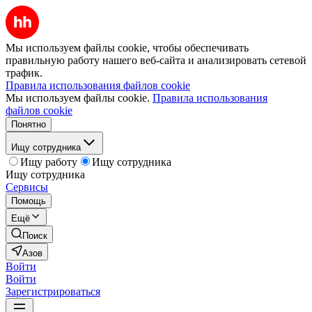
Мы используем файлы cookie, чтобы обеспечивать
правильную работу нашего веб-сайта и анализировать сетевой
трафик.
Правила использования файлов cookie
Мы используем файлы cookie.
Правила использования
файлов cookie
Понятно
Ищу сотрудника
Ищу работу
Ищу сотрудника
Ищу сотрудника
Сервисы
Помощь
Ещё
Поиск
Азов
Войти
Войти
Зарегистрироваться