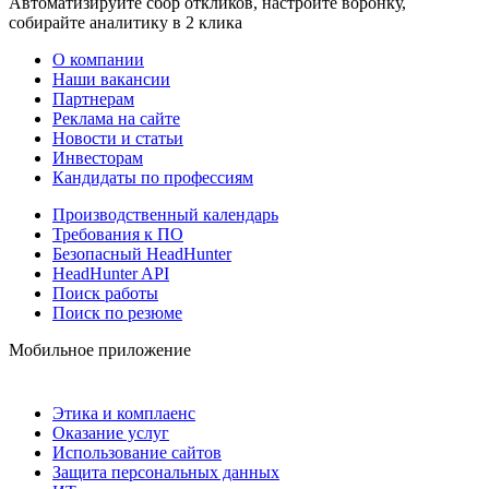
Автоматизируйте сбор откликов, настройте воронку,
собирайте аналитику в 2 клика
О компании
Наши вакансии
Партнерам
Реклама на сайте
Новости и статьи
Инвесторам
Кандидаты по профессиям
Производственный календарь
Требования к ПО
Безопасный HeadHunter
HeadHunter API
Поиск работы
Поиск по резюме
Мобильное приложение
Этика и комплаенс
Оказание услуг
Использование сайтов
Защита персональных данных