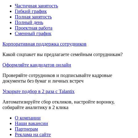
Частичная занятость
Гибкий график
Полная занятость
Полный день
Проектная работа
Сменный график
Корпоративная поддержка сотрудников
Какой соцпакет вы предлагаете семейным сотрудникам?
Оформляйте кандидатов онлайн
Проверяйте сотрудников и подписывайте кадровые
документы без бумаг и личных встреч
Ускорьте подбор в 2 раза с Talantix
Автоматизируйте сбор откликов, настройте воронку,
собирайте аналитику в 2 клика
О компании
Наши вакансии
Партнерам
Реклама на сайте