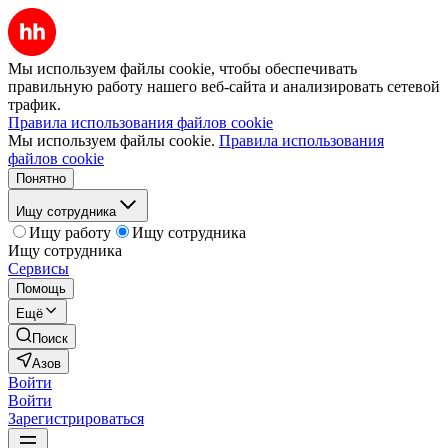
Мы используем файлы cookie, чтобы обеспечивать
правильную работу нашего веб-сайта и анализировать сетевой
трафик.
Правила использования файлов cookie
Мы используем файлы cookie.
Правила использования
файлов cookie
Понятно
Ищу сотрудника
Ищу работу
Ищу сотрудника
Ищу сотрудника
Сервисы
Помощь
Ещё
Поиск
Азов
Войти
Войти
Зарегистрироваться