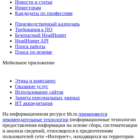
Новости и статьи
Инвесторам
Кандидаты по профессиям
Производственный календарь
Требования к ПО
Безопасный HeadHunter
HeadHunter API
Поиск работы
Поиск по резюме
Мобильное приложение
Этика и комплаенс
Оказание услуг
Использование сайтов
Защита персональных данных
ИТ аккредитация
На информационном ресурсе hh.ru
применяются
рекомендательные технологии
(информационные технологии
предоставления информации на основе сбора, систематизации
и анализа сведений, относящихся к предпочтениям
пользователей сети «Интернет», находящихся на территории