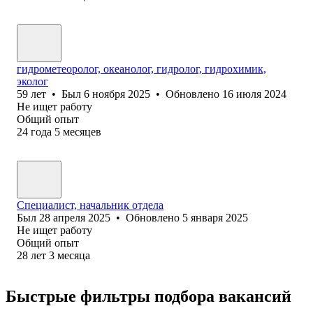
гидрометеоролог, океанолог, гидролог, гидрохимик,
эколог
59
лет
•
Был
6 ноября 2025
•
Обновлено
16 июля 2024
Не ищет работу
Общий опыт
24
года
5
месяцев
Специалист, начальник отдела
Был
28 апреля 2025
•
Обновлено
5 января 2025
Не ищет работу
Общий опыт
28
лет
3
месяца
Быстрые фильтры подбора вакансий