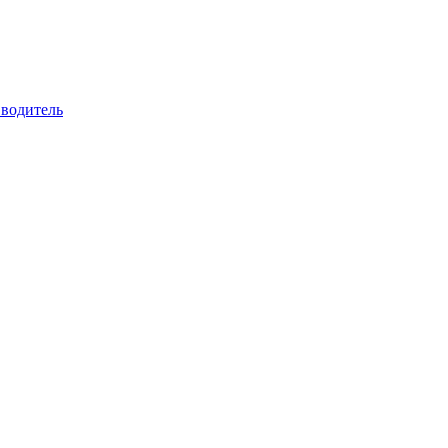
 водитель