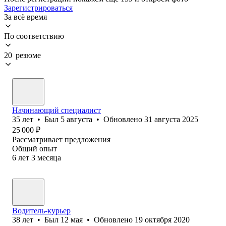
Зарегистрироваться
За всё время
По соответствию
20 резюме
Начинающий специалист
35
лет
•
Был
5 августа
•
Обновлено
31 августа 2025
25 000
₽
Рассматривает предложения
Общий опыт
6
лет
3
месяца
Водитель-курьер
38
лет
•
Был
12 мая
•
Обновлено
19 октября 2020