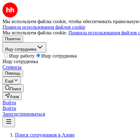
Мы используем файлы cookie, чтобы обеспечивать правильную р
Правила использования файлов cookie
Мы используем файлы cookie.
Правила использования файлов c
Понятно
Ищу сотрудника
Ищу работу
Ищу сотрудника
Ищу сотрудника
Сервисы
Помощь
Ещё
Поиск
Азов
Войти
Войти
Зарегистрироваться
Поиск сотрудников в Азове