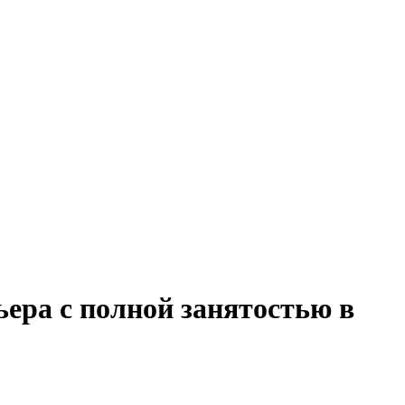
ьера с полной занятостью в