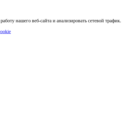
аботу нашего веб-сайта и анализировать сетевой трафик.
ookie