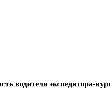
сть водителя экспедитора-кур