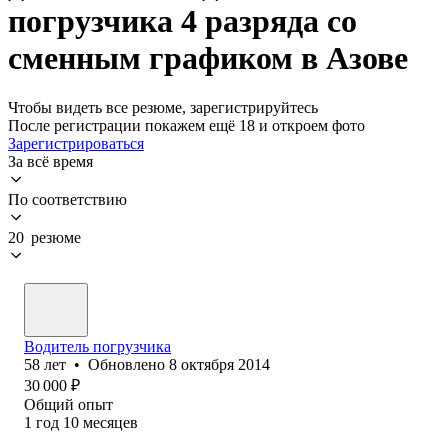
погрузчика 4 разряда со
сменным графиком в Азове
Чтобы видеть все резюме, зарегистрируйтесь
После регистрации покажем ещё 18 и откроем фото
Зарегистрироваться
За всё время
По соответствию
20 резюме
Водитель погрузчика
58
лет
•
Обновлено
8 октября 2014
30 000
₽
Общий опыт
1
год
10
месяцев