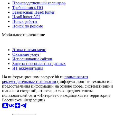
Производственный календарь
Требования к ПО
Безопасный HeadHunter
HeadHunter API
Поиск работы
Поиск по резюме
Мобильное приложение
Этика и комплаенс
Оказание услуг
Использование сайтов
Защита персональных данных
ИТ аккредитация
На информационном ресурсе hh.ru
применяются
рекомендательные технологии
(информационные технологии
предоставления информации на основе сбора, систематизации
и анализа сведений, относящихся к предпочтениям
пользователей сети «Интернет», находящихся на территории
Российской Федерации)