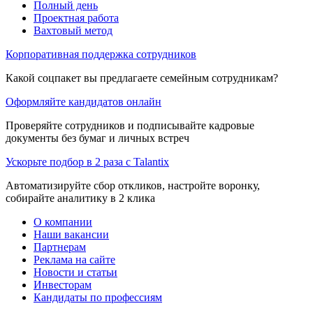
Полный день
Проектная работа
Вахтовый метод
Корпоративная поддержка сотрудников
Какой соцпакет вы предлагаете семейным сотрудникам?
Оформляйте кандидатов онлайн
Проверяйте сотрудников и подписывайте кадровые
документы без бумаг и личных встреч
Ускорьте подбор в 2 раза с Talantix
Автоматизируйте сбор откликов, настройте воронку,
собирайте аналитику в 2 клика
О компании
Наши вакансии
Партнерам
Реклама на сайте
Новости и статьи
Инвесторам
Кандидаты по профессиям