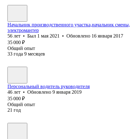
Начальник производственного участка,начальник смены,
электромантер
56
лет
•
Был
1 мая 2021
•
Обновлено
16 января 2017
35 000
₽
Общий опыт
33
года
9
месяцев
Персональный водитель руководителя
46
лет
•
Обновлено
9 января 2019
35 000
₽
Общий опыт
21
год