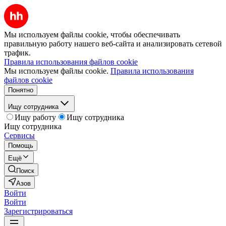
Мы используем файлы cookie, чтобы обеспечивать
правильную работу нашего веб-сайта и анализировать сетевой
трафик.
Правила использования файлов cookie
Мы используем файлы cookie.
Правила использования
файлов cookie
Понятно
Ищу сотрудника
Ищу работу
Ищу сотрудника
Ищу сотрудника
Сервисы
Помощь
Ещё
Поиск
Азов
Войти
Войти
Зарегистрироваться