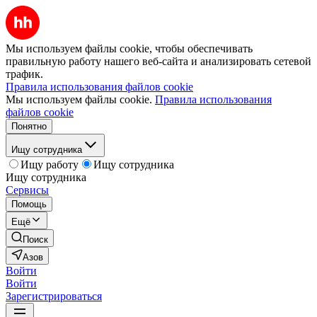
Мы используем файлы cookie, чтобы обеспечивать
правильную работу нашего веб-сайта и анализировать сетевой
трафик.
Правила использования файлов cookie
Мы используем файлы cookie.
Правила использования
файлов cookie
Понятно
Ищу сотрудника
Ищу работу
Ищу сотрудника
Ищу сотрудника
Сервисы
Помощь
Ещё
Поиск
Азов
Войти
Войти
Зарегистрироваться