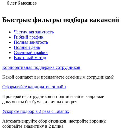
6
лет
6
месяцев
Быстрые фильтры подбора вакансий
Частичная занятость
Гибкий график
Полная занятость
Полный день
Сменный график
Вахтовый метод
Корпоративная поддержка сотрудников
Какой соцпакет вы предлагаете семейным сотрудникам?
Оформляйте кандидатов онлайн
Проверяйте сотрудников и подписывайте кадровые
документы без бумаг и личных встреч
Ускорьте подбор в 2 раза с Talantix
Автоматизируйте сбор откликов, настройте воронку,
собирайте аналитику в 2 клика