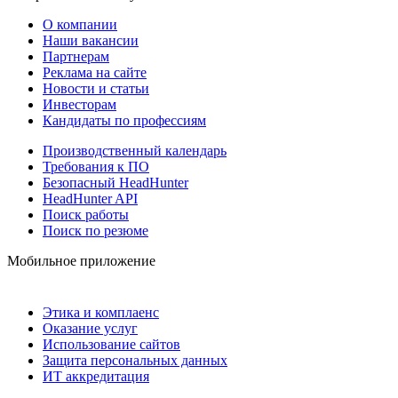
О компании
Наши вакансии
Партнерам
Реклама на сайте
Новости и статьи
Инвесторам
Кандидаты по профессиям
Производственный календарь
Требования к ПО
Безопасный HeadHunter
HeadHunter API
Поиск работы
Поиск по резюме
Мобильное приложение
Этика и комплаенс
Оказание услуг
Использование сайтов
Защита персональных данных
ИТ аккредитация