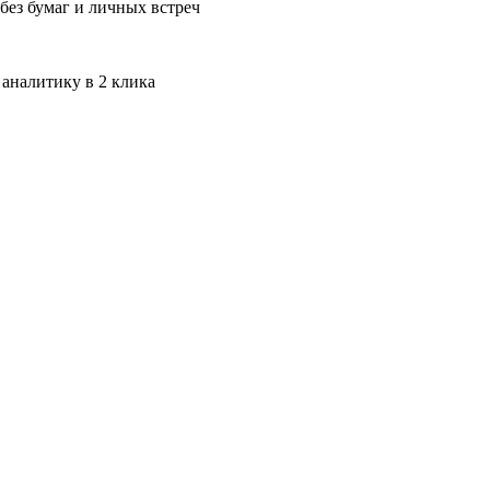
без бумаг и личных встреч
 аналитику в 2 клика