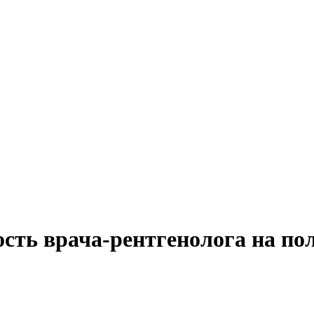
сть врача-рентгенолога на по