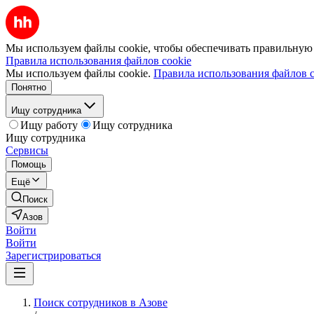
Мы используем файлы cookie, чтобы обеспечивать правильную р
Правила использования файлов cookie
Мы используем файлы cookie.
Правила использования файлов c
Понятно
Ищу сотрудника
Ищу работу
Ищу сотрудника
Ищу сотрудника
Сервисы
Помощь
Ещё
Поиск
Азов
Войти
Войти
Зарегистрироваться
Поиск сотрудников в Азове