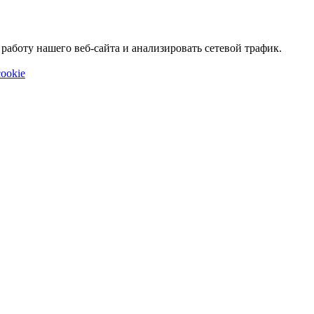
аботу нашего веб-сайта и анализировать сетевой трафик.
ookie