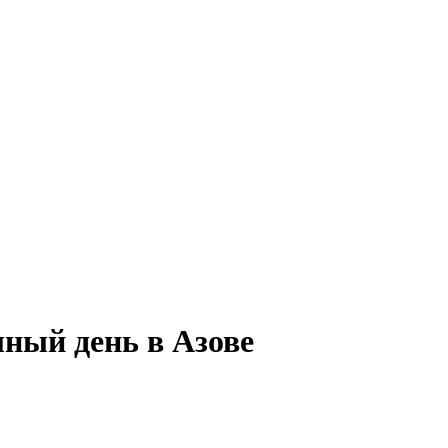
лный день в Азове