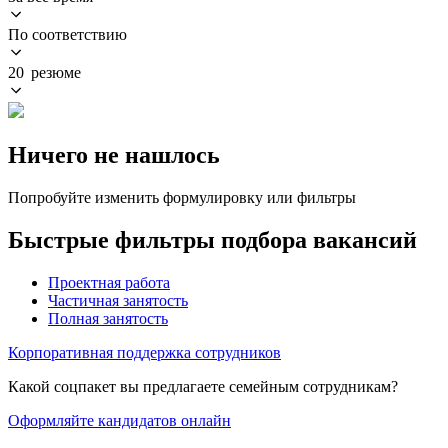
По соответствию
20 резюме
Ничего не нашлось
Попробуйте изменить формулировку или фильтры
Быстрые фильтры подбора вакансий
Проектная работа
Частичная занятость
Полная занятость
Корпоративная поддержка сотрудников
Какой соцпакет вы предлагаете семейным сотрудникам?
Оформляйте кандидатов онлайн