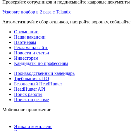
Проверяйте сотрудников и подписывайте кадровые документы 
Ускорьте подбор в 2 раза с Talantix
Автоматизируйте сбор откликов, настройте воронку, собирайте
О компании
Наши вакансии
Партнерам
Реклама на сайте
Новости и статьи
Инвесторам
Кандидаты по профессиям
Производственный календарь
Требования к ПО
Безопасный HeadHunter
HeadHunter API
Поиск работы
Поиск по резюме
Мобильное приложение
Этика и комплаенс