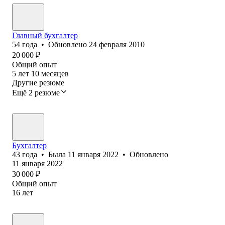
Главный бухгалтер
54
года
•
Обновлено
24 февраля 2010
20 000
₽
Общий опыт
5
лет
10
месяцев
Другие резюме
Ещё 2 резюме
Бухгалтер
43
года
•
Была
11 января 2022
•
Обновлено
11 января 2022
30 000
₽
Общий опыт
16
лет