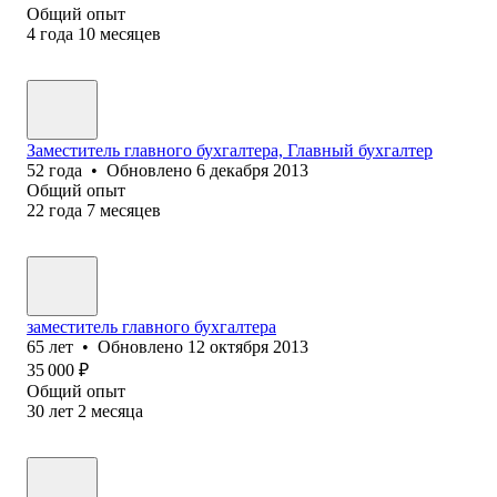
Общий опыт
4
года
10
месяцев
Заместитель главного бухгалтера, Главный бухгалтер
52
года
•
Обновлено
6 декабря 2013
Общий опыт
22
года
7
месяцев
заместитель главного бухгалтера
65
лет
•
Обновлено
12 октября 2013
35 000
₽
Общий опыт
30
лет
2
месяца