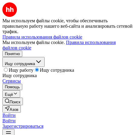
Мы используем файлы cookie, чтобы обеспечивать
правильную работу нашего веб-сайта и анализировать сетевой
трафик.
Правила использования файлов cookie
Мы используем файлы cookie.
Правила использования
файлов cookie
Понятно
Ищу сотрудника
Ищу работу
Ищу сотрудника
Ищу сотрудника
Сервисы
Помощь
Ещё
Поиск
Азов
Войти
Войти
Зарегистрироваться