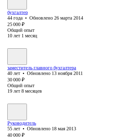
бухгалтер
44
года
•
Обновлено
26 марта 2014
25 000
₽
Общий опыт
10
лет
1
месяц
заместитель главного бухгалтера
40
лет
•
Обновлено
13 ноября 2011
30 000
₽
Общий опыт
19
лет
8
месяцев
Руководитель
55
лет
•
Обновлено
18 мая 2013
40 000
₽