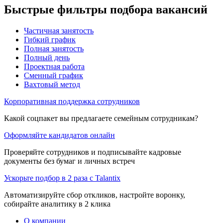
Быстрые фильтры подбора вакансий
Частичная занятость
Гибкий график
Полная занятость
Полный день
Проектная работа
Сменный график
Вахтовый метод
Корпоративная поддержка сотрудников
Какой соцпакет вы предлагаете семейным сотрудникам?
Оформляйте кандидатов онлайн
Проверяйте сотрудников и подписывайте кадровые
документы без бумаг и личных встреч
Ускорьте подбор в 2 раза с Talantix
Автоматизируйте сбор откликов, настройте воронку,
собирайте аналитику в 2 клика
О компании