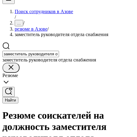
Поиск сотрудников в Азове
/
/
...
резюме в Азове
/
заместитель руководителя отдела снабжения
заместитель руководителя отдела снабжения
Резюме
Найти
Резюме соискателей на
должность заместителя