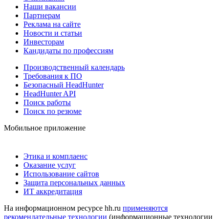
Наши вакансии
Партнерам
Реклама на сайте
Новости и статьи
Инвесторам
Кандидаты по профессиям
Производственный календарь
Требования к ПО
Безопасный HeadHunter
HeadHunter API
Поиск работы
Поиск по резюме
Мобильное приложение
Этика и комплаенс
Оказание услуг
Использование сайтов
Защита персональных данных
ИТ аккредитация
На информационном ресурсе hh.ru
применяются
рекомендательные технологии
(информационные технологии