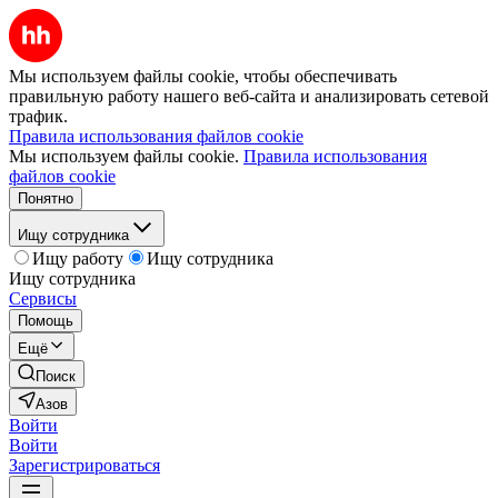
Мы используем файлы cookie, чтобы обеспечивать
правильную работу нашего веб-сайта и анализировать сетевой
трафик.
Правила использования файлов cookie
Мы используем файлы cookie.
Правила использования
файлов cookie
Понятно
Ищу сотрудника
Ищу работу
Ищу сотрудника
Ищу сотрудника
Сервисы
Помощь
Ещё
Поиск
Азов
Войти
Войти
Зарегистрироваться