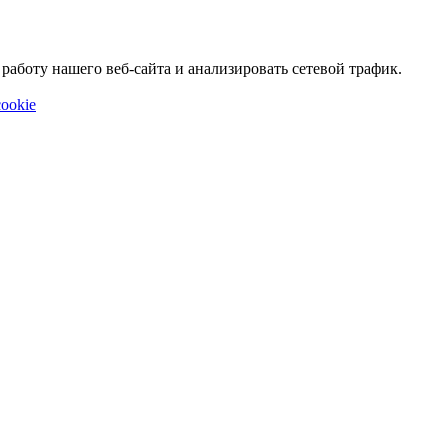
аботу нашего веб-сайта и анализировать сетевой трафик.
ookie