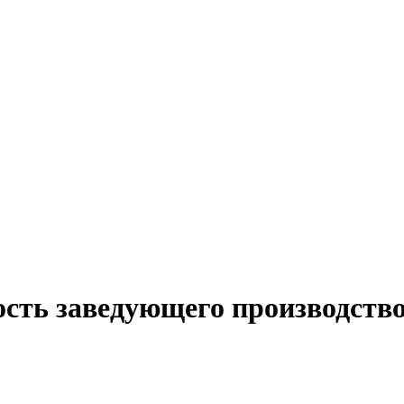
ость заведующего производств