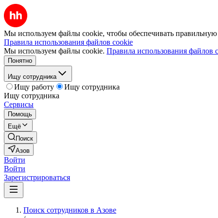
Мы используем файлы cookie, чтобы обеспечивать правильную р
Правила использования файлов cookie
Мы используем файлы cookie.
Правила использования файлов c
Понятно
Ищу сотрудника
Ищу работу
Ищу сотрудника
Ищу сотрудника
Сервисы
Помощь
Ещё
Поиск
Азов
Войти
Войти
Зарегистрироваться
Поиск сотрудников в Азове