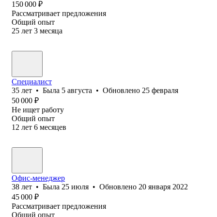
150 000
₽
Рассматривает предложения
Общий опыт
25
лет
3
месяца
Специалист
35
лет
•
Была
5 августа
•
Обновлено
25 февраля
50 000
₽
Не ищет работу
Общий опыт
12
лет
6
месяцев
Офис-менеджер
38
лет
•
Была
25 июля
•
Обновлено
20 января 2022
45 000
₽
Рассматривает предложения
Общий опыт