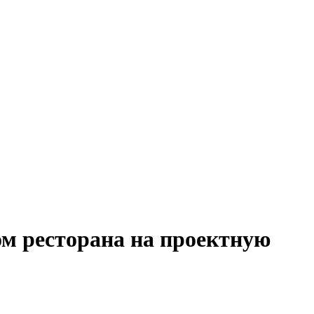
ом ресторана на проектную