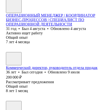
ОПЕРАЦИОННЫЙ МЕНЕДЖЕР | КООРДИНАТОР
БИЗНЕС-ПРОЦЕССОВ | СПЕЦИАЛИСТ ПО
ОПЕРАЦИОННОЙ ДЕЯТЕЛЬНОСТИ
31
год
•
Был
4 августа
•
Обновлено
4 августа
Активно ищет работу
Общий опыт
7
лет
4
месяца
Коммерческий директор, руководитель отдела продаж
36
лет
•
Был
сегодня
•
Обновлено
9 июля
200 000
₽
Рассматривает предложения
Общий опыт
8
лет
1
месяц