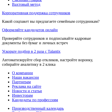
Вахтовый метод
Корпоративная поддержка сотрудников
Какой соцпакет вы предлагаете семейным сотрудникам?
Оформляйте кандидатов онлайн
Проверяйте сотрудников и подписывайте кадровые
документы без бумаг и личных встреч
Ускорьте подбор в 2 раза с Talantix
Автоматизируйте сбор откликов, настройте воронку,
собирайте аналитику в 2 клика
О компании
Наши вакансии
Партнерам
Реклама на сайте
Новости и статьи
Инвесторам
Кандидаты по профессиям
Производственный календарь