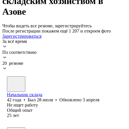
складским хозяйством в
Азове
Чтобы видеть все резюме, зарегистрируйтесь
После регистрации покажем ещё 1 207 и откроем фото
Зарегистрироваться
За всё время
По соответствию
20 резюме
Начальник склада
42
года
•
Был
28 июля
•
Обновлено
3 апреля
Не ищет работу
Общий опыт
25
лет