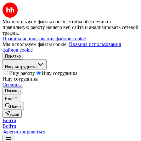
Мы используем файлы cookie, чтобы обеспечивать
правильную работу нашего веб-сайта и анализировать сетевой
трафик.
Правила использования файлов cookie
Мы используем файлы cookie.
Правила использования
файлов cookie
Понятно
Ищу сотрудника
Ищу работу
Ищу сотрудника
Ищу сотрудника
Сервисы
Помощь
Ещё
Поиск
Азов
Войти
Войти
Зарегистрироваться