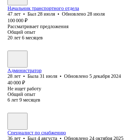
Начальник транспортного отдела
47
лет
•
Был
28 июля
•
Обновлено
28 июля
100 000
₽
Рассматривает предложения
Общий опыт
20
лет
6
месяцев
Администратор
28
лет
•
Была
31 июля
•
Обновлено
5 декабря 2024
40 000
₽
Не ищет работу
Общий опыт
6
лет
9
месяцев
Специалист по снабжению
36
лет
•
Был
4 августа
•
Обновлено
24 октября 2025