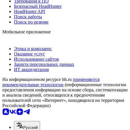
Требования к ПО
Безопасный HeadHunter
HeadHunter API
Поиск работы
Поиск по резюме
Мобильное приложение
Этика и комплаенс
Оказание услуг
Использование сайтов
Защита персональных данных
ИТ аккредитация
На информационном ресурсе hh.ru
применяются
рекомендательные технологии
(информационные технологии
предоставления информации на основе сбора, систематизации
и анализа сведений, относящихся к предпочтениям
пользователей сети «Интернет», находящихся на территории
Российской Федерации)
Русский