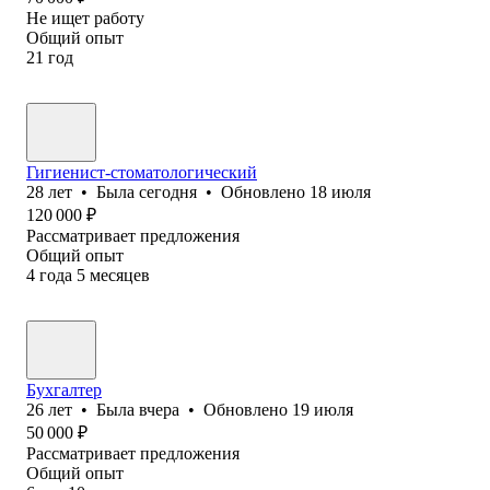
Не ищет работу
Общий опыт
21
год
Гигиенист-стоматологический
28
лет
•
Была
сегодня
•
Обновлено
18 июля
120 000
₽
Рассматривает предложения
Общий опыт
4
года
5
месяцев
Бухгалтер
26
лет
•
Была
вчера
•
Обновлено
19 июля
50 000
₽
Рассматривает предложения
Общий опыт