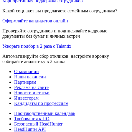
Корпоративная поддержка сотрудников
Какой соцпакет вы предлагаете семейным сотрудникам?
Оформляйте кандидатов онлайн
Проверяйте сотрудников и подписывайте кадровые
документы без бумаг и личных встреч
Ускорьте подбор в 2 раза с Talantix
Автоматизируйте сбор откликов, настройте воронку,
собирайте аналитику в 2 клика
О компании
Наши вакансии
Партнерам
Реклама на сайте
Новости и статьи
Инвесторам
Кандидаты по профессиям
Производственный календарь
Требования к ПО
Безопасный HeadHunter
HeadHunter API