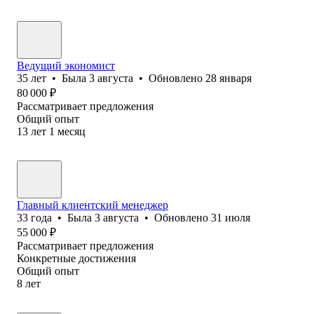
Ведущий экономист
35
лет
•
Была
3 августа
•
Обновлено
28 января
80 000
₽
Рассматривает предложения
Общий опыт
13
лет
1
месяц
Главный клиентский менеджер
33
года
•
Была
3 августа
•
Обновлено
31 июля
55 000
₽
Рассматривает предложения
Конкретные достижения
Общий опыт
8
лет