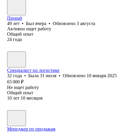
Прораб
49
лет
•
Был
вчера
•
Обновлено
3 августа
Активно ищет работу
Общий опыт
24
года
Специалист по логистике
32
года
•
Была
31 июля
•
Обновлено
10 января 2025
65 000
₽
Не ищет работу
Общий опыт
10
лет
10
месяцев
Менеджер по продажам