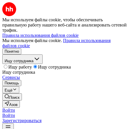
Мы используем файлы cookie, чтобы обеспечивать
правильную работу нашего веб-сайта и анализировать сетевой
трафик.
Правила использования файлов cookie
Мы используем файлы cookie.
Правила использования
файлов cookie
Понятно
Ищу сотрудника
Ищу работу
Ищу сотрудника
Ищу сотрудника
Сервисы
Помощь
Ещё
Поиск
Азов
Войти
Войти
Зарегистрироваться