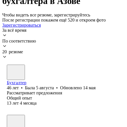
бухгалтера в Азове
Чтобы видеть все резюме, зарегистрируйтесь
После регистрации покажем ещё 520 и откроем фото
Зарегистрироваться
За всё время
По соответствию
20 резюме
Бухгалтер
46
лет
•
Была
5 августа
•
Обновлено
14 мая
Рассматривает предложения
Общий опыт
13
лет
4
месяца