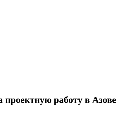
на проектную работу в Азове