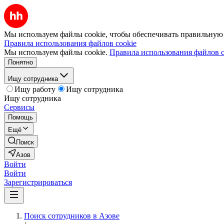
Мы используем файлы cookie, чтобы обеспечивать правильную р
Правила использования файлов cookie
Мы используем файлы cookie.
Правила использования файлов c
Понятно
Ищу сотрудника
Ищу работу
Ищу сотрудника
Ищу сотрудника
Сервисы
Помощь
Ещё
Поиск
Азов
Войти
Войти
Зарегистрироваться
Поиск сотрудников в Азове