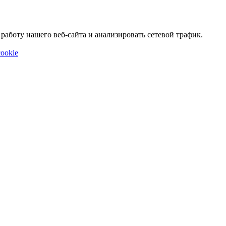
аботу нашего веб-сайта и анализировать сетевой трафик.
ookie