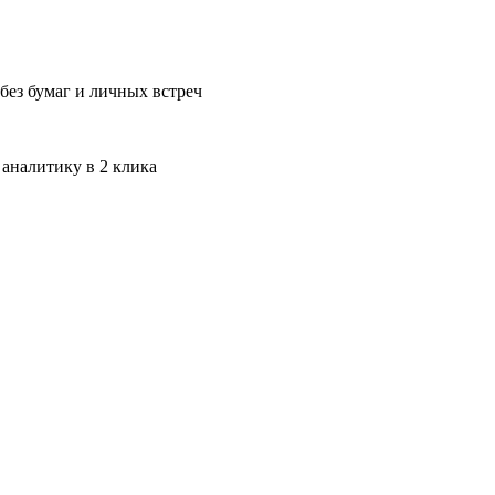
без бумаг и личных встреч
 аналитику в 2 клика