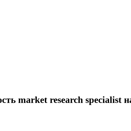
ть market research specialist 