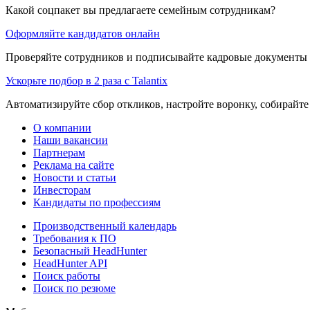
Какой соцпакет вы предлагаете семейным сотрудникам?
Оформляйте кандидатов онлайн
Проверяйте сотрудников и подписывайте кадровые документы 
Ускорьте подбор в 2 раза с Talantix
Автоматизируйте сбор откликов, настройте воронку, собирайте
О компании
Наши вакансии
Партнерам
Реклама на сайте
Новости и статьи
Инвесторам
Кандидаты по профессиям
Производственный календарь
Требования к ПО
Безопасный HeadHunter
HeadHunter API
Поиск работы
Поиск по резюме