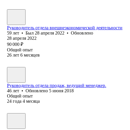
Руководитель отдела внешнеэкономической деятельности
59
лет
•
Был
28 апреля 2022
•
Обновлено
28 апреля 2022
90 000
₽
Общий опыт
26
лет
6
месяцев
Руководитель отдела продаж, ведущий менеджер.
46
лет
•
Обновлено
5 июня 2018
Общий опыт
24
года
4
месяца