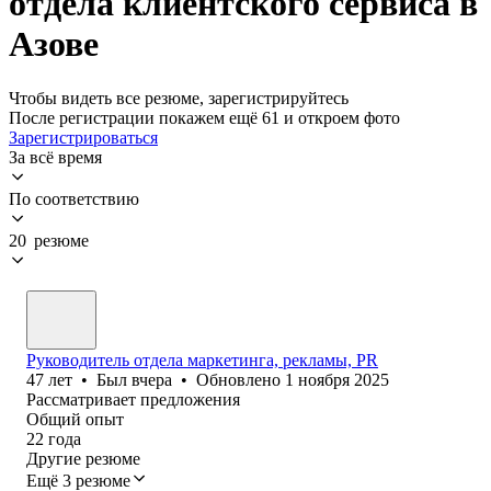
отдела клиентского сервиса в
Азове
Чтобы видеть все резюме, зарегистрируйтесь
После регистрации покажем ещё 61 и откроем фото
Зарегистрироваться
За всё время
По соответствию
20 резюме
Руководитель отдела маркетинга, рекламы, PR
47
лет
•
Был
вчера
•
Обновлено
1 ноября 2025
Рассматривает предложения
Общий опыт
22
года
Другие резюме
Ещё 3 резюме