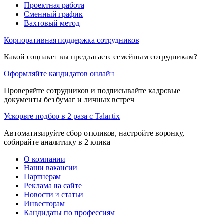
Проектная работа
Сменный график
Вахтовый метод
Корпоративная поддержка сотрудников
Какой соцпакет вы предлагаете семейным сотрудникам?
Оформляйте кандидатов онлайн
Проверяйте сотрудников и подписывайте кадровые
документы без бумаг и личных встреч
Ускорьте подбор в 2 раза с Talantix
Автоматизируйте сбор откликов, настройте воронку,
собирайте аналитику в 2 клика
О компании
Наши вакансии
Партнерам
Реклама на сайте
Новости и статьи
Инвесторам
Кандидаты по профессиям