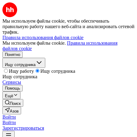
Мы используем файлы cookie, чтобы обеспечивать
правильную работу нашего веб-сайта и анализировать сетевой
трафик.
Правила использования файлов cookie
Мы используем файлы cookie.
Правила использования
файлов cookie
Понятно
Ищу сотрудника
Ищу работу
Ищу сотрудника
Ищу сотрудника
Сервисы
Помощь
Ещё
Поиск
Азов
Войти
Войти
Зарегистрироваться