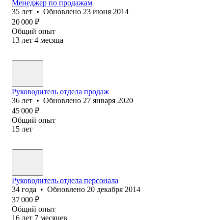
Менеджер по продажам
35
лет
•
Обновлено
23 июня 2014
20 000
₽
Общий опыт
13
лет
4
месяца
Руководитель отдела продаж
36
лет
•
Обновлено
27 января 2020
45 000
₽
Общий опыт
15
лет
Руководитель отдела персонала
34
года
•
Обновлено
20 декабря 2014
37 000
₽
Общий опыт
16
лет
7
месяцев