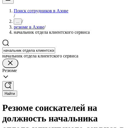
Поиск сотрудников в Азове
/
/
...
резюме в Азове
/
начальник отдела клиентского сервиса
начальник отдела клиентского сервиса
Резюме
Найти
Резюме соискателей на
должность начальника