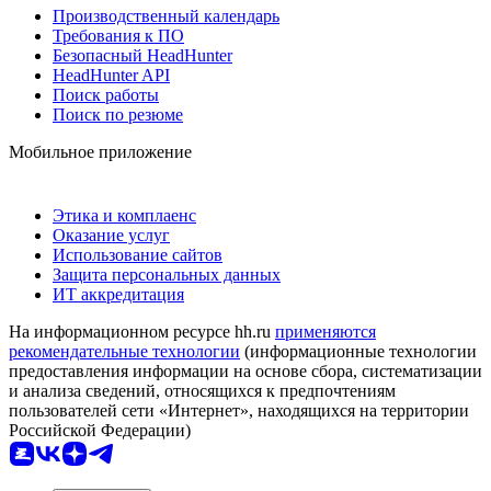
Производственный календарь
Требования к ПО
Безопасный HeadHunter
HeadHunter API
Поиск работы
Поиск по резюме
Мобильное приложение
Этика и комплаенс
Оказание услуг
Использование сайтов
Защита персональных данных
ИТ аккредитация
На информационном ресурсе hh.ru
применяются
рекомендательные технологии
(информационные технологии
предоставления информации на основе сбора, систематизации
и анализа сведений, относящихся к предпочтениям
пользователей сети «Интернет», находящихся на территории
Российской Федерации)