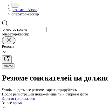
/
/
...
резюме в Азове
/
оператор-кассир
оператор-кассир
Резюме
Найти
Резюме соискателей на должно
Чтобы видеть все резюме, зарегистрируйтесь
После регистрации покажем ещё 49 и откроем фото
Зарегистрироваться
За всё время