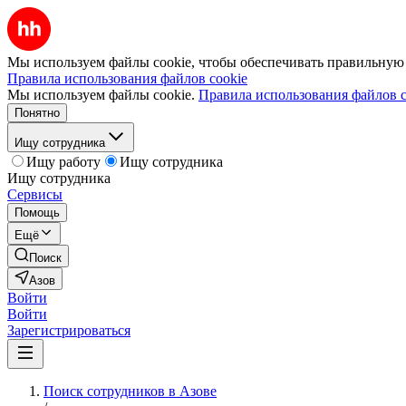
Мы используем файлы cookie, чтобы обеспечивать правильную р
Правила использования файлов cookie
Мы используем файлы cookie.
Правила использования файлов c
Понятно
Ищу сотрудника
Ищу работу
Ищу сотрудника
Ищу сотрудника
Сервисы
Помощь
Ещё
Поиск
Азов
Войти
Войти
Зарегистрироваться
Поиск сотрудников в Азове