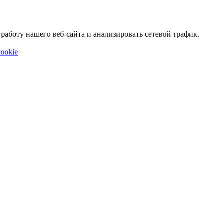
аботу нашего веб-сайта и анализировать сетевой трафик.
ookie