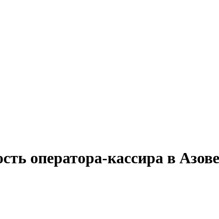
сть оператора-кассира в Азов