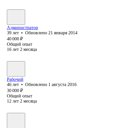
Администратор
39
лет
•
Обновлено
21 января 2014
40 000
₽
Общий опыт
16
лет
2
месяца
Рабочий
46
лет
•
Обновлено
1 августа 2016
30 000
₽
Общий опыт
12
лет
2
месяца