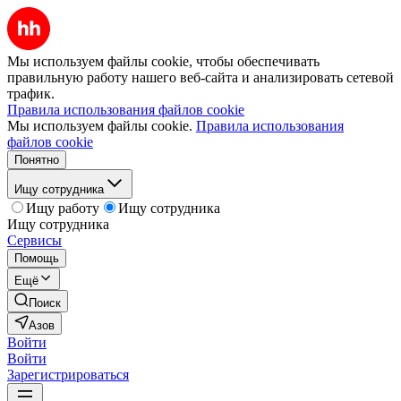
Мы используем файлы cookie, чтобы обеспечивать
правильную работу нашего веб-сайта и анализировать сетевой
трафик.
Правила использования файлов cookie
Мы используем файлы cookie.
Правила использования
файлов cookie
Понятно
Ищу сотрудника
Ищу работу
Ищу сотрудника
Ищу сотрудника
Сервисы
Помощь
Ещё
Поиск
Азов
Войти
Войти
Зарегистрироваться