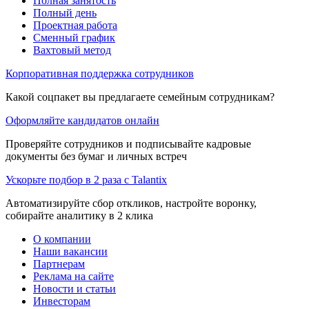
Полная занятость
Полный день
Проектная работа
Сменный график
Вахтовый метод
Корпоративная поддержка сотрудников
Какой соцпакет вы предлагаете семейным сотрудникам?
Оформляйте кандидатов онлайн
Проверяйте сотрудников и подписывайте кадровые
документы без бумаг и личных встреч
Ускорьте подбор в 2 раза с Talantix
Автоматизируйте сбор откликов, настройте воронку,
собирайте аналитику в 2 клика
О компании
Наши вакансии
Партнерам
Реклама на сайте
Новости и статьи
Инвесторам