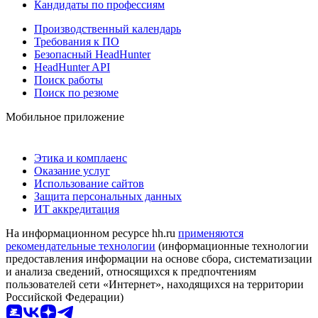
Кандидаты по профессиям
Производственный календарь
Требования к ПО
Безопасный HeadHunter
HeadHunter API
Поиск работы
Поиск по резюме
Мобильное приложение
Этика и комплаенс
Оказание услуг
Использование сайтов
Защита персональных данных
ИТ аккредитация
На информационном ресурсе hh.ru
применяются
рекомендательные технологии
(информационные технологии
предоставления информации на основе сбора, систематизации
и анализа сведений, относящихся к предпочтениям
пользователей сети «Интернет», находящихся на территории
Российской Федерации)