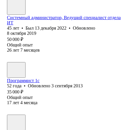
Системный администратор, Ведущий специалист отдела
ИТ
45
лет
•
Был
13 декабря 2022
•
Обновлено
8 октября 2019
50 000
₽
Общий опыт
26
лет
7
месяцев
Программист 1с
52
года
•
Обновлено
3 сентября 2013
35 000
₽
Общий опыт
17
лет
4
месяца