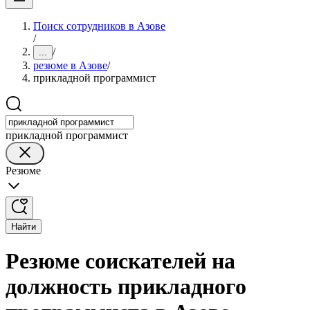
Поиск сотрудников в Азове
/
/
...
резюме в Азове
/
прикладной программист
прикладной программист
Резюме
Найти
Резюме соискателей на
должность прикладного