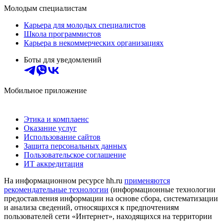
Молодым специалистам
Карьера для молодых специалистов
Школа программистов
Карьера в некоммерческих организациях
Боты для уведомлений
Мобильное приложение
Этика и комплаенс
Оказание услуг
Использование сайтов
Защита персональных данных
Пользовательское соглашение
ИТ аккредитация
На информационном ресурсе hh.ru
применяются
рекомендательные технологии
(информационные технологии
предоставления информации на основе сбора, систематизации
и анализа сведений, относящихся к предпочтениям
пользователей сети «Интернет», находящихся на территории