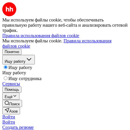
Мы используем файлы cookie, чтобы обеспечивать
правильную работу нашего веб-сайта и анализировать сетевой
трафик.
Правила использования файлов cookie
Мы используем файлы cookie.
Правила использования
файлов cookie
Понятно
Ищу работу
Ищу работу
Ищу работу
Ищу сотрудника
Сервисы
Помощь
Ещё
Поиск
Азов
Войти
Войти
Создать резюме