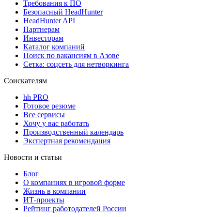
Требования к ПО
Безопасный HeadHunter
HeadHunter API
Партнерам
Инвесторам
Каталог компаний
Поиск по вакансиям в Азове
Сетка: соцсеть для нетворкинга
Соискателям
hh PRO
Готовое резюме
Все сервисы
Хочу у вас работать
Производственный календарь
Экспертная рекомендация
Новости и статьи
Блог
О компаниях в игровой форме
Жизнь в компании
ИТ-проекты
Рейтинг работодателей России